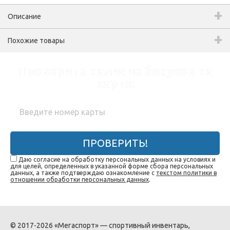
Описание
Похожие товары
Проверить наличие бонусов на
карте:
ПРОВЕРИТЬ!
Даю согласие на обработку персональных данных на условиях и
для целей, определенных в указанной форме сбора персональных
данных, а также подтверждаю ознакомление с
текстом политики в
отношении обработки персональных данных
.
© 2017-2026 «Мегаспорт» — спортивный инвентарь,