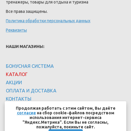
тренажеры, товары для отдыха и туризма
Все права защищены.
Политика обработки персональных данных
Реквизиты
НАШИ МАГАЗИНЫ:
БОНУСНАЯ СИСТЕМА
КАТАЛОГ
АКЦИИ
ОПЛАТА И ДОСТАВКА
КОНТАКТЫ
Продолжая работать с этим сайтом, Вы даёте
согласие
на сбор cookie-файлов посредством
использования интернет-сервиса
"Яндекс.Метрика". Если Вы не согласны,
пожалуйста, покиньте сайт.