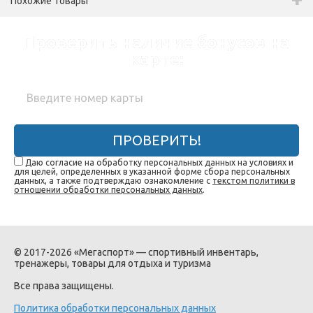
Похожие товары
Проверить наличие бонусов на
карте:
ПРОВЕРИТЬ!
Даю согласие на обработку персональных данных на условиях и
для целей, определенных в указанной форме сбора персональных
данных, а также подтверждаю ознакомление с
текстом политики в
отношении обработки персональных данных
.
© 2017-2026 «Мегаспорт» — спортивный инвентарь,
тренажеры, товары для отдыха и туризма
Все права защищены.
Политика обработки персональных данных