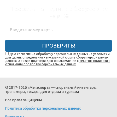
Проверить наличие бонусов на
карте:
ПРОВЕРИТЬ!
Даю согласие на обработку персональных данных на условиях и
для целей, определенных в указанной форме сбора персональных
данных, а также подтверждаю ознакомление с
текстом политики в
отношении обработки персональных данных
.
© 2017-2026 «Мегаспорт» — спортивный инвентарь,
тренажеры, товары для отдыха и туризма
Все права защищены.
Политика обработки персональных данных
Реквизиты