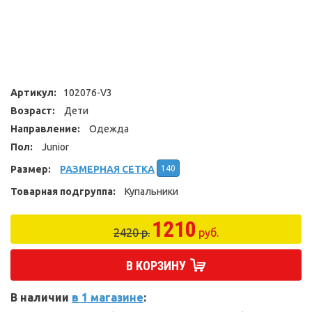
Артикул:
102076-V3
Возраст:
Дети
Направление:
Одежда
Пол:
Junior
Размер:
РАЗМЕРНАЯ СЕТКА
140
Товарная подгруппа:
Купальники
1210
2420 р.
руб.
В КОРЗИНУ
В наличии
в 1 магазине
: