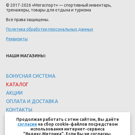
© 2017-2026 «Мегаспорт» — спортивный инвентарь,
тренажеры, товары для отдыха и туризма
Все права защищены.
Политика обработки персональных данных
Реквизиты
НАШИ МАГАЗИНЫ:
БОНУСНАЯ СИСТЕМА
КАТАЛОГ
АКЦИИ
ОПЛАТА И ДОСТАВКА
КОНТАКТЫ
Продолжая работать с этим сайтом, Вы даёте
согласие
на сбор cookie-файлов посредством
использования интернет-сервиса
"Яндекс.Метрика". Если Вы не согласны,