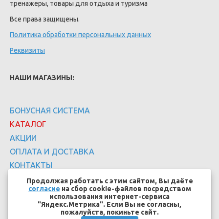
тренажеры, товары для отдыха и туризма
Все права защищены.
Политика обработки персональных данных
Реквизиты
НАШИ МАГАЗИНЫ:
БОНУСНАЯ СИСТЕМА
КАТАЛОГ
АКЦИИ
ОПЛАТА И ДОСТАВКА
КОНТАКТЫ
Продолжая работать с этим сайтом, Вы даёте
согласие
на сбор cookie-файлов посредством
использования интернет-сервиса
"Яндекс.Метрика". Если Вы не согласны,
пожалуйста, покиньте сайт.