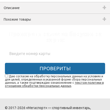
Описание
Похожие товары
Проверить наличие бонусов на
карте:
ПРОВЕРИТЬ!
Даю согласие на обработку персональных данных на условиях и
для целей, определенных в указанной форме сбора персональных
данных, а также подтверждаю ознакомление с
текстом политики в
отношении обработки персональных данных
.
© 2017-2026 «Мегаспорт» — спортивный инвентарь,