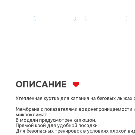
ОПИСАНИЕ
Утепленная куртка для катания на беговых лыжах 
Мембрана с показателями водонепроницаемости и
микроклимат.
В модели предусмотрен капюшон.
Прямой крой для удобной посадки.
Для безопасных тренировок в условиях плохой в