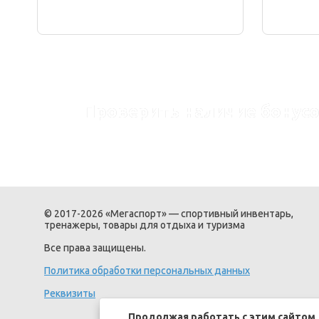
Проверить наличие бонусо
© 2017-2026 «Мегаспорт» — спортивный инвентарь,
тренажеры, товары для отдыха и туризма
Все права защищены.
Политика обработки персональных данных
Реквизиты
Продолжая работать с этим сайтом