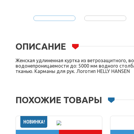
ОПИСАНИЕ
Женская удлиненная куртка из ветрозащитного, 
водонепроницаемости до: 5000 мм водного столба
тканью. Карманы для рук. Логотип HELLY HANSEN
ПОХОЖИЕ ТОВАРЫ