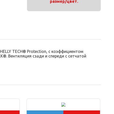
размер/цвет.
HELLY TECH® Protection, с коэффициентом
K®. Вентиляция сзади и спереди с сетчатой