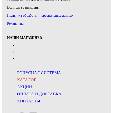
Все права защищены.
Политика обработки персональных данных
Реквизиты
НАШИ МАГАЗИНЫ:
БОНУСНАЯ СИСТЕМА
КАТАЛОГ
АКЦИИ
ОПЛАТА И ДОСТАВКА
КОНТАКТЫ