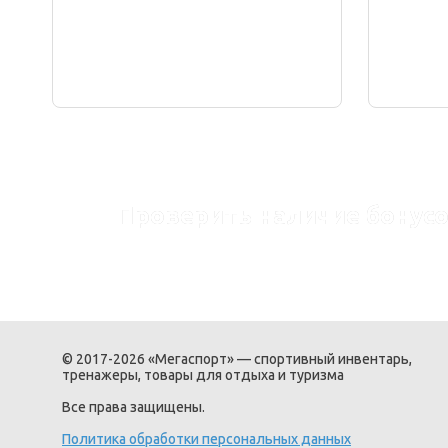
Проверить наличие бонусо
© 2017-2026 «Мегаспорт» — спортивный инвентарь,
тренажеры, товары для отдыха и туризма
Все права защищены.
Политика обработки персональных данных