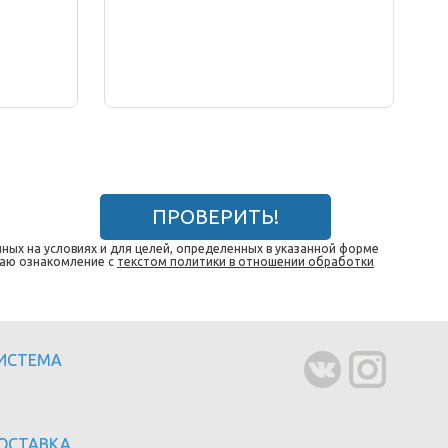
ПРОВЕРИТЬ!
ных на условиях и для целей, определенных в указанной форме
даю ознакомление с
текстом политики в отношении обработки
СИСТЕМА
ОСТАВКА