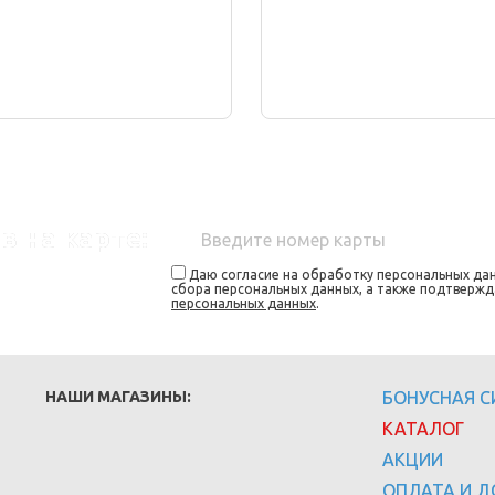
в на карте:
Даю согласие на обработку персональных дан
сбора персональных данных, а также подтверж
персональных данных
.
НАШИ МАГАЗИНЫ:
БОНУСНАЯ 
КАТАЛОГ
АКЦИИ
ОПЛАТА И Д