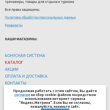
тренажеры, товары для отдыха и туризма
Все права защищены.
Политика обработки персональных данных
Реквизиты
НАШИ МАГАЗИНЫ:
БОНУСНАЯ СИСТЕМА
КАТАЛОГ
АКЦИИ
ОПЛАТА И ДОСТАВКА
КОНТАКТЫ
Продолжая работать с этим сайтом, Вы даёте
согласие
на сбор cookie-файлов посредством
использования интернет-сервиса
"Яндекс.Метрика". Если Вы не согласны,
пожалуйста, покиньте сайт.