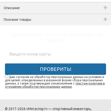
Описание
Похожие товары
Проверить наличие бонусов на
карте:
ПРОВЕРИТЬ!
Даю согласие на обработку персональных данных на условиях и
для целей, определенных в указанной форме сбора персональных
данных, а также подтверждаю ознакомление с
текстом политики в
отношении обработки персональных данных
.
© 2017-2026 «Мегаспорт» — спортивный инвентарь,