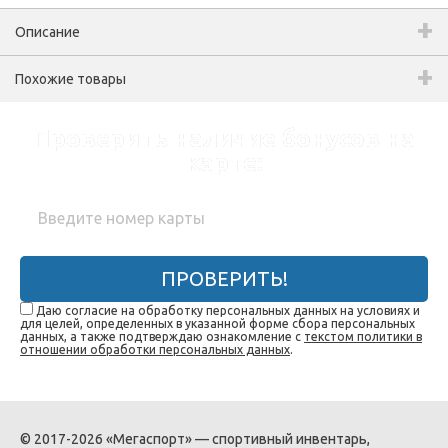
Описание
Похожие товары
Проверить наличие бонусов на
карте:
ПРОВЕРИТЬ!
Даю согласие на обработку персональных данных на условиях и
для целей, определенных в указанной форме сбора персональных
данных, а также подтверждаю ознакомление с
текстом политики в
отношении обработки персональных данных
.
© 2017-2026 «Мегаспорт» — спортивный инвентарь,