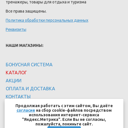
тренажеры, товары для отдыха и туризма
Все права защищены.
Политика обработки персональных данных
Реквизиты
НАШИ МАГАЗИНЫ:
БОНУСНАЯ СИСТЕМА
КАТАЛОГ
АКЦИИ
ОПЛАТА И ДОСТАВКА
КОНТАКТЫ
Продолжая работать с этим сайтом, Вы даёте
согласие
на сбор cookie-файлов посредством
использования интернет-сервиса
"Яндекс.Метрика". Если Вы не согласны,
пожалуйста, покиньте сайт.