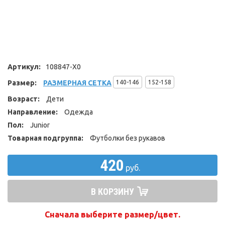
Артикул:
108847-X0
Размер:
РАЗМЕРНАЯ СЕТКА
140-146
152-158
Возраст:
Дети
Направление:
Одежда
Пол:
Junior
Товарная подгруппа:
Футболки без рукавов
420
руб.
В КОРЗИНУ
Сначала выберите размер/цвет.