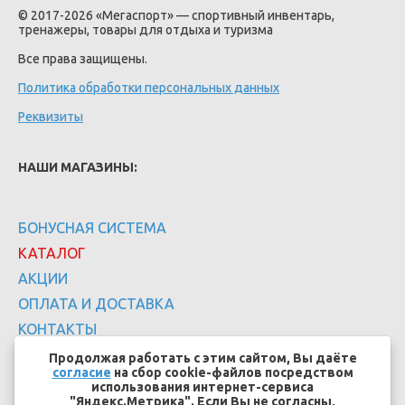
© 2017-2026 «Мегаспорт» — спортивный инвентарь,
тренажеры, товары для отдыха и туризма
Все права защищены.
Политика обработки персональных данных
Реквизиты
НАШИ МАГАЗИНЫ:
БОНУСНАЯ СИСТЕМА
КАТАЛОГ
АКЦИИ
ОПЛАТА И ДОСТАВКА
КОНТАКТЫ
Продолжая работать с этим сайтом, Вы даёте
согласие
на сбор cookie-файлов посредством
использования интернет-сервиса
"Яндекс.Метрика". Если Вы не согласны,