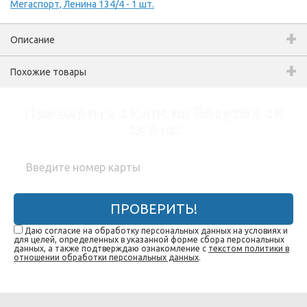
Мегаспорт, Ленина 134/4 - 1 шт.
Описание
Похожие товары
Проверить наличие бонусов на
карте:
ПРОВЕРИТЬ!
Даю согласие на обработку персональных данных на условиях и
для целей, определенных в указанной форме сбора персональных
данных, а также подтверждаю ознакомление с
текстом политики в
отношении обработки персональных данных
.