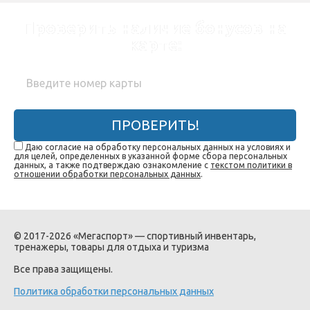
Проверить наличие бонусов на
карте:
ПРОВЕРИТЬ!
Даю согласие на обработку персональных данных на условиях и
для целей, определенных в указанной форме сбора персональных
данных, а также подтверждаю ознакомление с
текстом политики в
отношении обработки персональных данных
.
© 2017-2026 «Мегаспорт» — спортивный инвентарь,
тренажеры, товары для отдыха и туризма
Все права защищены.
Политика обработки персональных данных