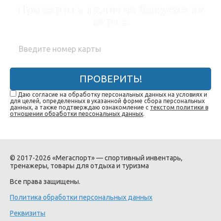
Проверить наличие бонусов на
карте:
ПРОВЕРИТЬ!
Даю согласие на обработку персональных данных на условиях и
для целей, определенных в указанной форме сбора персональных
данных, а также подтверждаю ознакомление с
текстом политики в
отношении обработки персональных данных
.
© 2017-2026 «Мегаспорт» — спортивный инвентарь,
тренажеры, товары для отдыха и туризма
Все права защищены.
Политика обработки персональных данных
Реквизиты