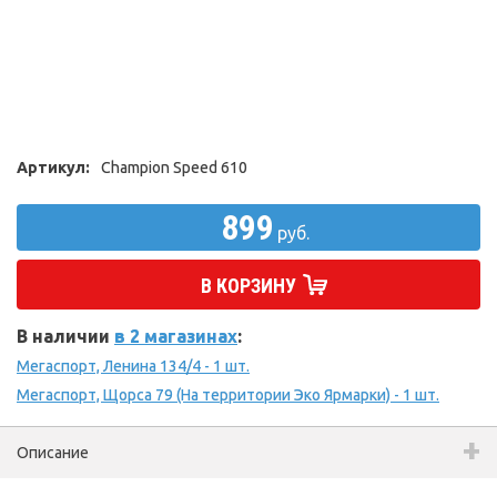
Артикул:
Champion Speed 610
899
руб.
В КОРЗИНУ
В наличии
в 2 магазинах
:
Мегаспорт, Ленина 134/4 - 1 шт.
Мегаспорт, Щорса 79 (На территории Эко Ярмарки) - 1 шт.
Описание