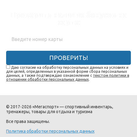
Проверить наличие бонусов на
карте:
ПРОВЕРИТЬ!
Даю согласие на обработку персональных данных на условиях и
для целей, определенных в указанной форме сбора персональных
данных, а также подтверждаю ознакомление с
текстом политики в
отношении обработки персональных данных
.
© 2017-2026 «Мегаспорт» — спортивный инвентарь,
тренажеры, товары для отдыха и туризма
Все права защищены.
Политика обработки персональных данных