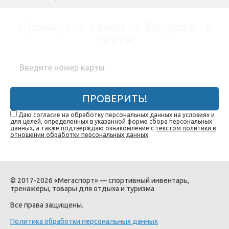
Проверить наличие бонусов на
карте:
ПРОВЕРИТЬ!
Даю согласие на обработку персональных данных на условиях и
для целей, определенных в указанной форме сбора персональных
данных, а также подтверждаю ознакомление с
текстом политики в
отношении обработки персональных данных
.
© 2017-2026 «Мегаспорт» — спортивный инвентарь,
тренажеры, товары для отдыха и туризма
Все права защищены.
Политика обработки персональных данных