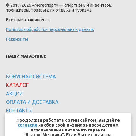
© 2017-2026 «Мегаспорт» — спортивный инвентарь,
тренажеры, товары для отдыха и туризма
Все права защищены.
Политика обработки персональных данных
Реквизиты
НАШИ МАГАЗИНЫ:
БОНУСНАЯ СИСТЕМА
КАТАЛОГ
АКЦИИ
ОПЛАТА И ДОСТАВКА
КОНТАКТЫ
Продолжая работать с этим сайтом, Вы даёте
согласие
на сбор cookie-файлов посредством
использования интернет-сервиса
"Яндекс.Метрика". Если Вы не согласны,