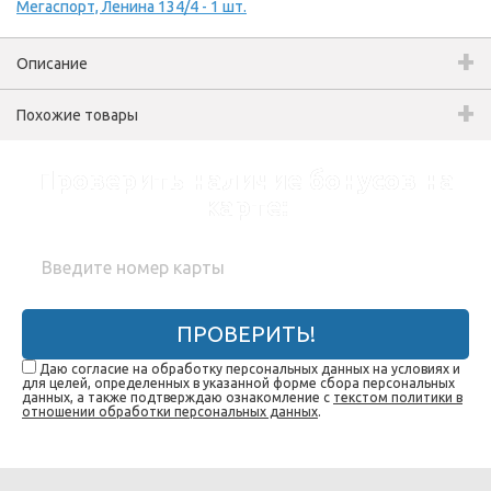
Мегаспорт, Ленина 134/4 - 1 шт.
Описание
Похожие товары
Проверить наличие бонусов на
карте:
ПРОВЕРИТЬ!
Даю согласие на обработку персональных данных на условиях и
для целей, определенных в указанной форме сбора персональных
данных, а также подтверждаю ознакомление с
текстом политики в
отношении обработки персональных данных
.