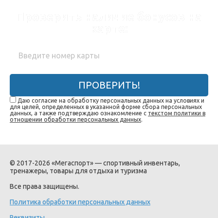
Проверить наличие бонусов на
карте:
ПРОВЕРИТЬ!
Даю согласие на обработку персональных данных на условиях и
для целей, определенных в указанной форме сбора персональных
данных, а также подтверждаю ознакомление с
текстом политики в
отношении обработки персональных данных
.
© 2017-2026 «Мегаспорт» — спортивный инвентарь,
тренажеры, товары для отдыха и туризма
Все права защищены.
Политика обработки персональных данных
Реквизиты