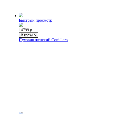
Быстрый просмотр
14799
р.
В корзину
Пуховик женский Cordillero