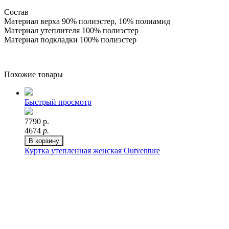
Состав
Материал верха 90% полиэстер, 10% полиамид
Материал утеплителя 100% полиэстер
Материал подкладки 100% полиэстер
Похожие товары
Быстрый просмотр
7790 р.
4674
р.
В корзину
Куртка утепленная женская Outventure