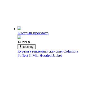
Быстрый просмотр
14799
р.
В корзину
Куртка утепленная женская Columbia
Puffect II Mid Hooded Jacket