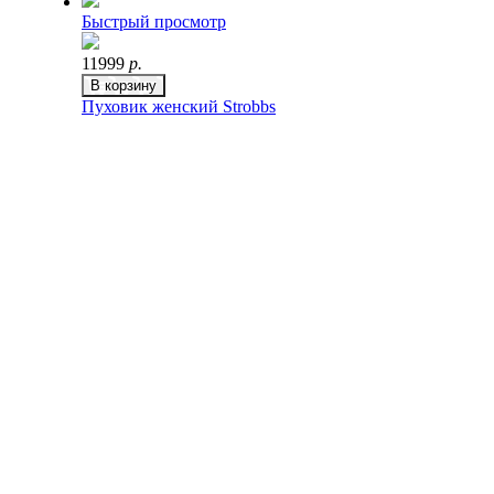
Быстрый просмотр
11999
р.
В корзину
Пуховик женский Strobbs