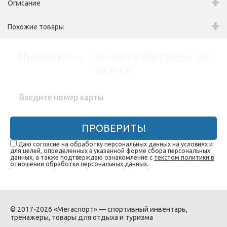
Описание
Похожие товары
Проверить наличие бонусов на
карте:
ПРОВЕРИТЬ!
Даю согласие на обработку персональных данных на условиях и
для целей, определенных в указанной форме сбора персональных
данных, а также подтверждаю ознакомление с
текстом политики в
отношении обработки персональных данных
.
© 2017-2026 «Мегаспорт» — спортивный инвентарь,
тренажеры, товары для отдыха и туризма