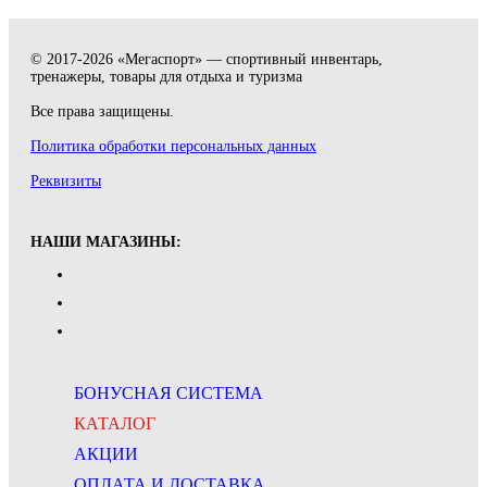
© 2017-2026 «Мегаспорт» — спортивный инвентарь,
тренажеры, товары для отдыха и туризма
Все права защищены.
Политика обработки персональных данных
Реквизиты
НАШИ МАГАЗИНЫ:
БОНУСНАЯ СИСТЕМА
КАТАЛОГ
АКЦИИ
ОПЛАТА И ДОСТАВКА