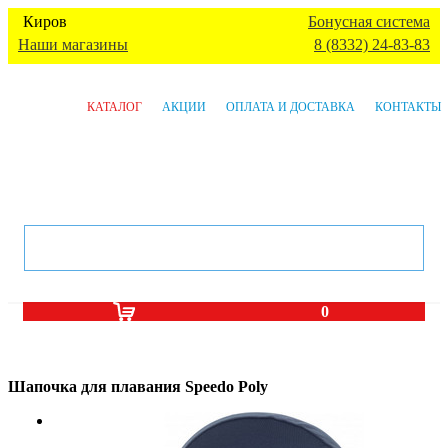
Киров
Бонусная система
Наши магазины
8 (8332) 24-83-83
КАТАЛОГ
АКЦИИ
ОПЛАТА И ДОСТАВКА
КОНТАКТЫ
0
Шапочка для плавания Speedo Poly