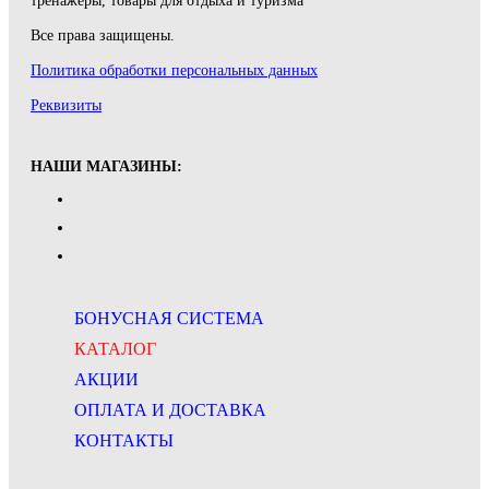
тренажеры, товары для отдыха и туризма
Все права защищены.
Политика обработки персональных данных
Реквизиты
НАШИ МАГАЗИНЫ:
БОНУСНАЯ СИСТЕМА
КАТАЛОГ
АКЦИИ
ОПЛАТА И ДОСТАВКА
КОНТАКТЫ