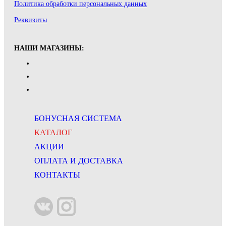
Политика обработки персональных данных
Реквизиты
НАШИ МАГАЗИНЫ:
БОНУСНАЯ СИСТЕМА
КАТАЛОГ
АКЦИИ
ОПЛАТА И ДОСТАВКА
КОНТАКТЫ