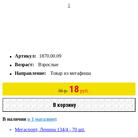
1
Артикул:
1870.00.09
Возраст:
Взрослые
Направление:
Товар из мегафиша
18
36 р.
руб.
В корзину
В наличии
в 1 магазине
:
Мегаспорт, Ленина 134/4 - 70 шт.