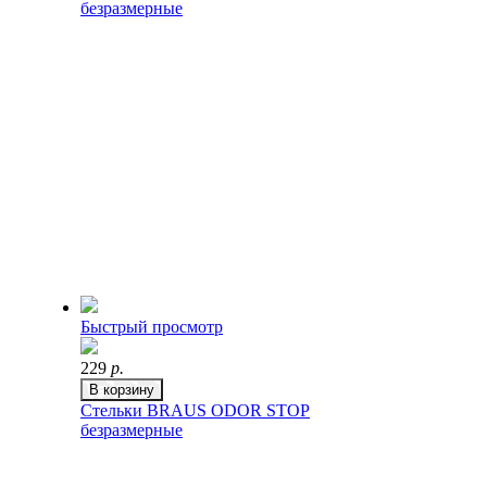
безразмерные
Быстрый просмотр
229
р.
В корзину
Стельки BRAUS ODOR STOP
безразмерные