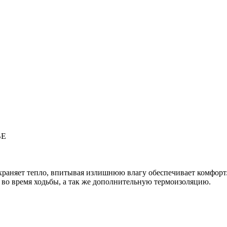
ВЕ
храняет тепло, впитывая излишнюю влагу обеспечивает комфорт
 во время ходьбы, а так же дополнительную термоизоляцию.