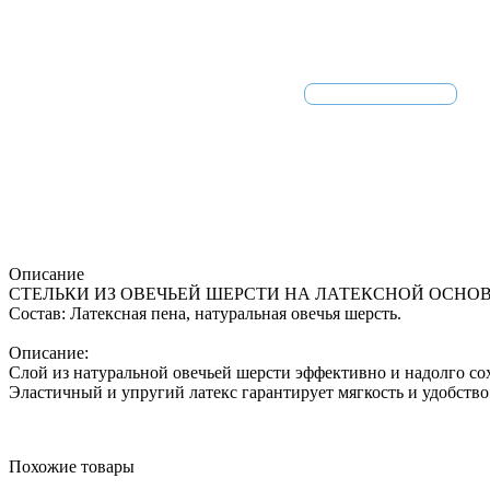
Описание
СТЕЛЬКИ ИЗ ОВЕЧЬЕЙ ШЕРСТИ НА ЛАТЕКСНОЙ ОСНО
Состав: Латексная пена, натуральная овечья шерсть.
Описание:
Слой из натуральной овечьей шерсти эффективно и надолго со
Эластичный и упругий латекс гарантирует мягкость и удобство
Похожие товары