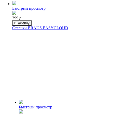
Быстрый просмотр
399
р.
В корзину
Стельки BRAUS EASYCLOUD
Быстрый просмотр