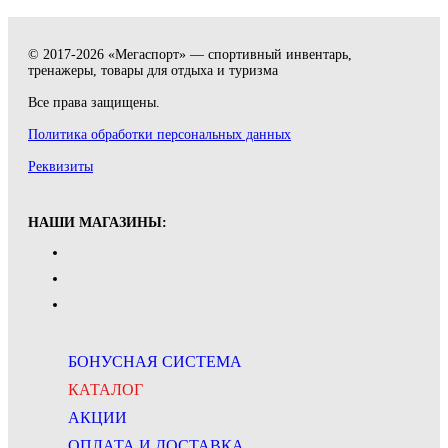
© 2017-2026 «Мегаспорт» — спортивный инвентарь,
тренажеры, товары для отдыха и туризма
Все права защищены.
Политика обработки персональных данных
Реквизиты
НАШИ МАГАЗИНЫ:
БОНУСНАЯ СИСТЕМА
КАТАЛОГ
АКЦИИ
ОПЛАТА И ДОСТАВКА