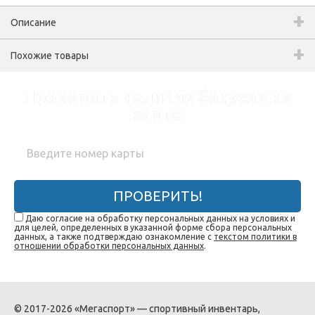
Описание
Похожие товары
Проверить наличие бонусов на
карте:
ПРОВЕРИТЬ!
Даю согласие на обработку персональных данных на условиях и
для целей, определенных в указанной форме сбора персональных
данных, а также подтверждаю ознакомление с
текстом политики в
отношении обработки персональных данных
.
© 2017-2026 «Мегаспорт» — спортивный инвентарь,