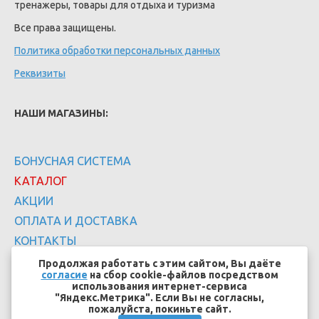
тренажеры, товары для отдыха и туризма
Все права защищены.
Политика обработки персональных данных
Реквизиты
НАШИ МАГАЗИНЫ:
БОНУСНАЯ СИСТЕМА
КАТАЛОГ
АКЦИИ
ОПЛАТА И ДОСТАВКА
КОНТАКТЫ
Продолжая работать с этим сайтом, Вы даёте
согласие
на сбор cookie-файлов посредством
использования интернет-сервиса
"Яндекс.Метрика". Если Вы не согласны,
пожалуйста, покиньте сайт.