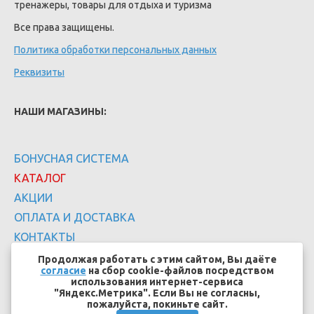
тренажеры, товары для отдыха и туризма
Все права защищены.
Политика обработки персональных данных
Реквизиты
НАШИ МАГАЗИНЫ:
БОНУСНАЯ СИСТЕМА
КАТАЛОГ
АКЦИИ
ОПЛАТА И ДОСТАВКА
КОНТАКТЫ
Продолжая работать с этим сайтом, Вы даёте
согласие
на сбор cookie-файлов посредством
использования интернет-сервиса
"Яндекс.Метрика". Если Вы не согласны,
пожалуйста, покиньте сайт.