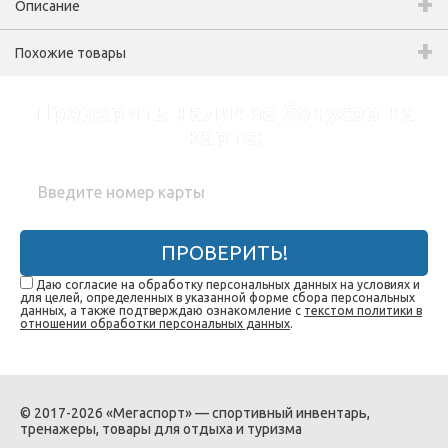
Описание
Похожие товары
Проверить наличие бонусов на
карте:
ПРОВЕРИТЬ!
Даю согласие на обработку персональных данных на условиях и
для целей, определенных в указанной форме сбора персональных
данных, а также подтверждаю ознакомление с
текстом политики в
отношении обработки персональных данных
.
© 2017-2026 «Мегаспорт» — спортивный инвентарь,
тренажеры, товары для отдыха и туризма