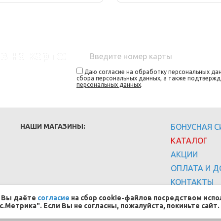
в на карте:
Даю согласие на обработку персональных дан
сбора персональных данных, а также подтверж
персональных данных
.
НАШИ МАГАЗИНЫ:
БОНУСНАЯ 
КАТАЛОГ
АКЦИИ
ОПЛАТА И Д
КОНТАКТЫ
, Вы даёте
согласие
на сбор cookie-файлов посредством испо
с.Метрика". Если Вы не согласны, пожалуйста, покиньте сайт.