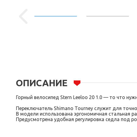
ОПИСАНИЕ
Горный велосипед Stern Leeloo 20 1.0 — то что ну
Переключатель Shimano Tourney служит для точно
В модели использована эргономичная стальная ра
Предусмотрена удобная регулировка седла под рос