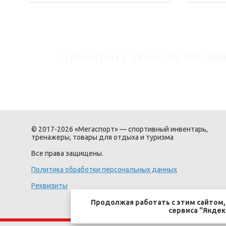
Проверить наличие бонусо
© 2017-2026 «Мегаспорт» — спортивный инвентарь,
тренажеры, товары для отдыха и туризма
Все права защищены.
Политика обработки персональных данных
Реквизиты
Продолжая работать с этим сайтом
сервиса "Яндек