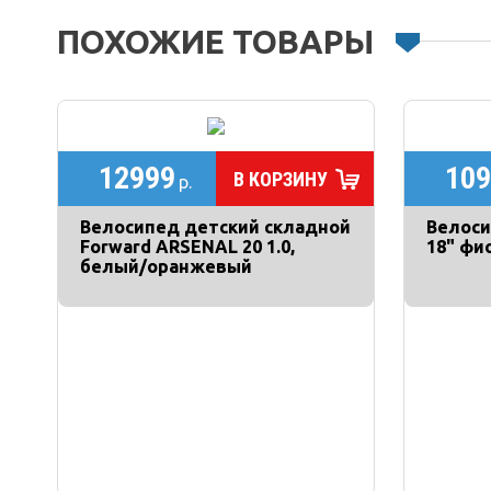
ПОХОЖИЕ ТОВАРЫ
12999
109
В КОРЗИНУ
р.
Велосипед детский складной
Велоси
Forward ARSENAL 20 1.0,
18" фи
белый/оранжевый