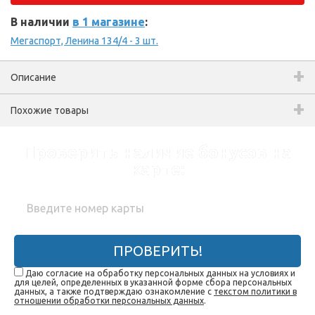
В наличии
в 1 магазине
:
Мегаспорт, Ленина 134/4 - 3 шт.
Описание
Похожие товары
Проверить наличие бонусов на
карте:
ПРОВЕРИТЬ!
Даю согласие на обработку персональных данных на условиях и
для целей, определенных в указанной форме сбора персональных
данных, а также подтверждаю ознакомление с
текстом политики в
отношении обработки персональных данных
.