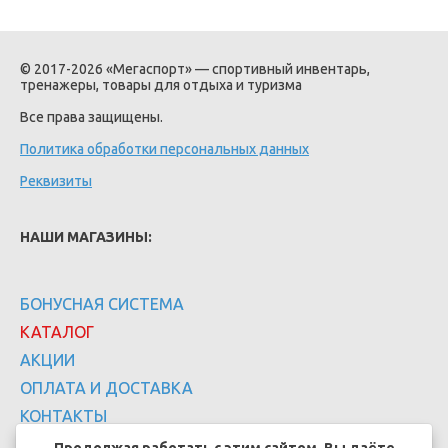
© 2017-2026 «Мегаспорт» — спортивный инвентарь,
тренажеры, товары для отдыха и туризма
Все права защищены.
Политика обработки персональных данных
Реквизиты
НАШИ МАГАЗИНЫ:
БОНУСНАЯ СИСТЕМА
КАТАЛОГ
АКЦИИ
ОПЛАТА И ДОСТАВКА
КОНТАКТЫ