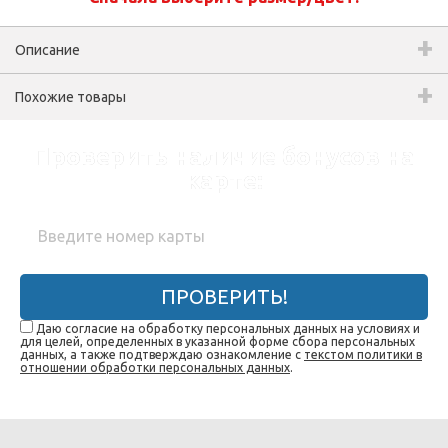
Описание
Похожие товары
Проверить наличие бонусов на
карте:
ПРОВЕРИТЬ!
Даю согласие на обработку персональных данных на условиях и
для целей, определенных в указанной форме сбора персональных
данных, а также подтверждаю ознакомление с
текстом политики в
отношении обработки персональных данных
.