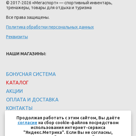
© 2017-2026 «Мегаспорт» — спортивный инвентарь,
тренажеры, товары для отдыха и туризма
Все права защищены.
Политика обработки персональных данных
Реквизиты
НАШИ МАГАЗИНЫ:
БОНУСНАЯ СИСТЕМА
КАТАЛОГ
АКЦИИ
ОПЛАТА И ДОСТАВКА
КОНТАКТЫ
Продолжая работать с этим сайтом, Вы даёте
согласие
на сбор cookie-файлов посредством
использования интернет-сервиса
"Яндекс.Метрика". Если Вы не согласны,