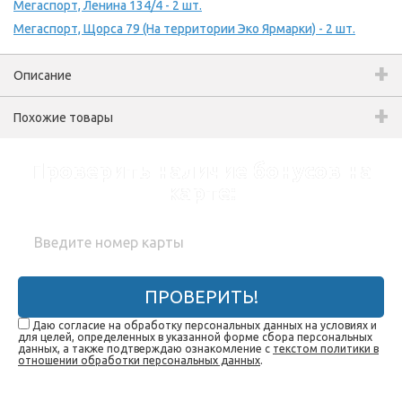
Мегаспорт, Ленина 134/4 - 2 шт.
Мегаспорт, Щорса 79 (На территории Эко Ярмарки) - 2 шт.
Описание
Похожие товары
Проверить наличие бонусов на
карте:
ПРОВЕРИТЬ!
Даю согласие на обработку персональных данных на условиях и
для целей, определенных в указанной форме сбора персональных
данных, а также подтверждаю ознакомление с
текстом политики в
отношении обработки персональных данных
.