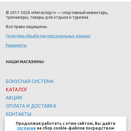
© 2017-2026 «Мегаспорт» — спортивный инвентарь,
тренажеры, товары для отдыха и туризма
Все права защищены.
Политика обработки персональных данных
Реквизиты
НАШИ МАГАЗИНЫ:
БОНУСНАЯ СИСТЕМА
КАТАЛОГ
АКЦИИ
ОПЛАТА И ДОСТАВКА
КОНТАКТЫ
Продолжая работать с этим сайтом, Вы даёте
согласие
на сбор cookie-файлов посредством