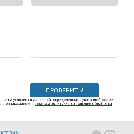
ПРОВЕРИТЬ!
ных на условиях и для целей, определенных в указанной форме
даю ознакомление с
текстом политики в отношении обработки
СИСТЕМА