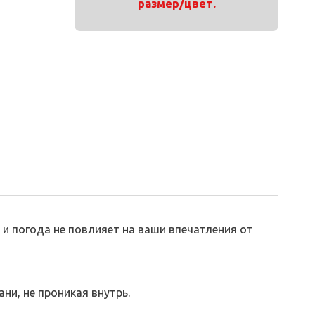
размер/цвет.
 и погода не повлияет на ваши впечатления от
ни, не проникая внутрь.