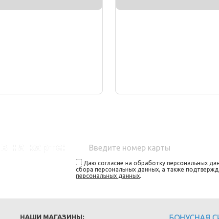
в на карте:
Даю согласие на обработку персональных дан
сбора персональных данных, а также подтверж
персональных данных
.
НАШИ МАГАЗИНЫ:
БОНУСНАЯ 