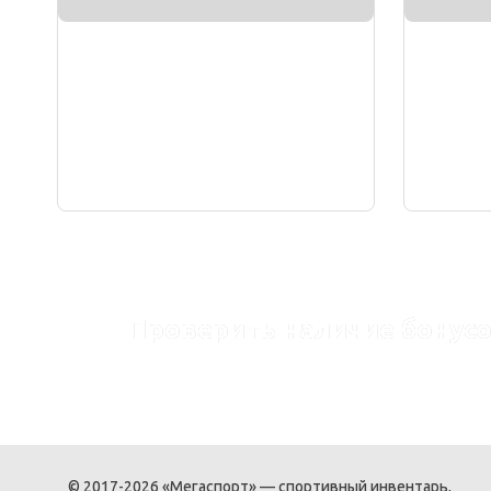
Проверить наличие бонусо
© 2017-2026 «Мегаспорт» — спортивный инвентарь,