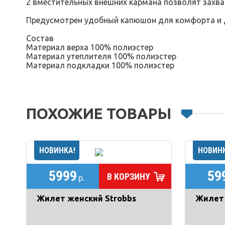
2 вместительных внешних кармана позволят захва
Предусмотрен удобный капюшон для комфорта и 
Состав
Материал верха 100% полиэстер
Материал утеплителя 100% полиэстер
Материал подкладки 100% полиэстер
ПОХОЖИЕ ТОВАРЫ
5999
59
В КОРЗИНУ
р.
Жилет женский Strobbs
Жилет 