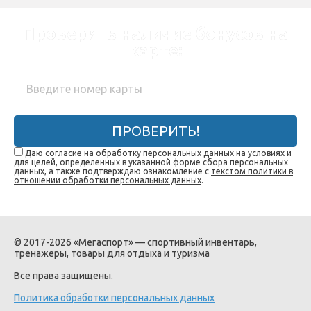
Проверить наличие бонусов на
карте:
ПРОВЕРИТЬ!
Даю согласие на обработку персональных данных на условиях и
для целей, определенных в указанной форме сбора персональных
данных, а также подтверждаю ознакомление с
текстом политики в
отношении обработки персональных данных
.
© 2017-2026 «Мегаспорт» — спортивный инвентарь,
тренажеры, товары для отдыха и туризма
Все права защищены.
Политика обработки персональных данных