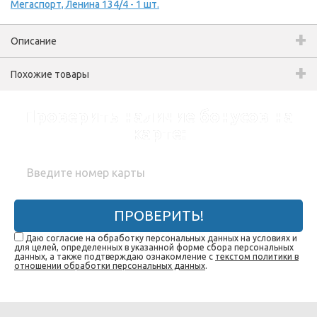
Мегаспорт, Ленина 134/4 - 1 шт.
Описание
Похожие товары
Проверить наличие бонусов на
карте:
ПРОВЕРИТЬ!
Даю согласие на обработку персональных данных на условиях и
для целей, определенных в указанной форме сбора персональных
данных, а также подтверждаю ознакомление с
текстом политики в
отношении обработки персональных данных
.