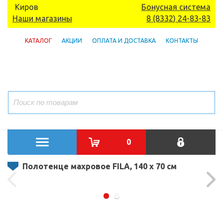
Киров
Бонусная система
Наши магазины
8 (8332) 24-83-83
КАТАЛОГ
АКЦИИ
ОПЛАТА И ДОСТАВКА
КОНТАКТЫ
0
Полотенце махровое FILA, 140 x 70 см