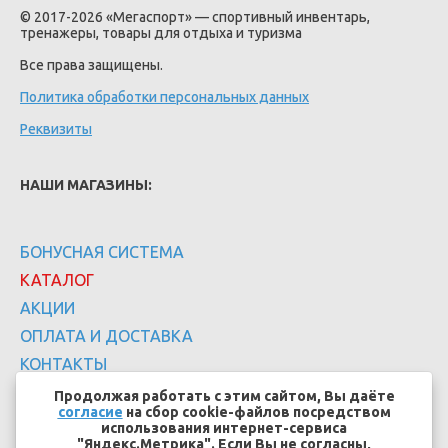
© 2017-2026 «Мегаспорт» — спортивный инвентарь,
тренажеры, товары для отдыха и туризма
Все права защищены.
Политика обработки персональных данных
Реквизиты
НАШИ МАГАЗИНЫ:
БОНУСНАЯ СИСТЕМА
КАТАЛОГ
АКЦИИ
ОПЛАТА И ДОСТАВКА
КОНТАКТЫ
Продолжая работать с этим сайтом, Вы даёте
согласие
на сбор cookie-файлов посредством
использования интернет-сервиса
"Яндекс.Метрика". Если Вы не согласны,